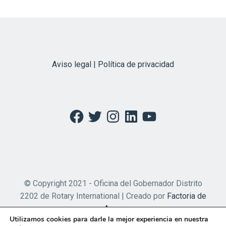
Aviso legal | Política de privacidad
Facebook
Twitter
Instagram
LinkedIn
YouTube
© Copyright 2021 - Oficina del Gobernador Distrito
2202 de Rotary International | Creado por
Factoria de
Apps
Utilizamos cookies para darle la mejor experiencia en nuestra