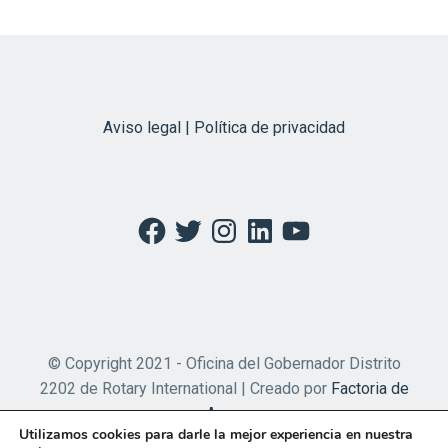
Aviso legal | Política de privacidad
Facebook
Twitter
Instagram
LinkedIn
YouTube
© Copyright 2021 - Oficina del Gobernador Distrito
2202 de Rotary International | Creado por
Factoria de
Apps
Utilizamos cookies para darle la mejor experiencia en nuestra