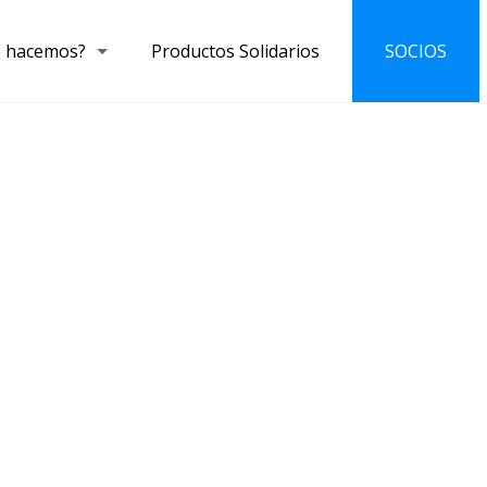
 hacemos?
Productos Solidarios
SOCIOS