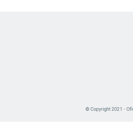
© Copyright 2021 - Ofi