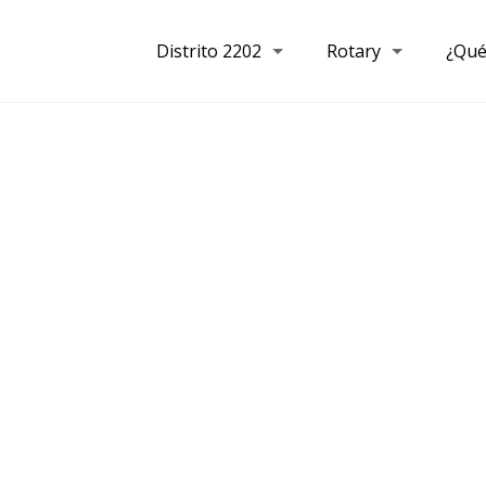
Distrito 2202
Rotary
¿Qué