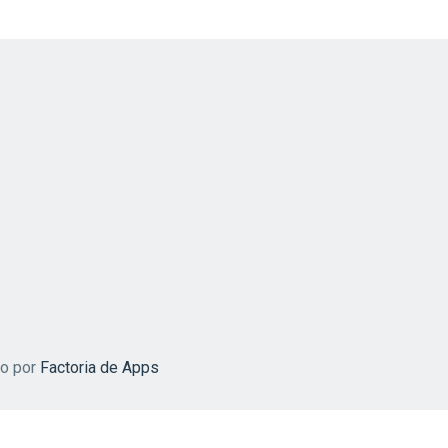
do por
Factoria de Apps