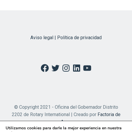
Aviso legal | Política de privacidad
Facebook
Twitter
Instagram
LinkedIn
YouTube
© Copyright 2021 - Oficina del Gobernador Distrito
2202 de Rotary International | Creado por
Factoria de
Apps
Utilizamos cookies para darle la mejor experiencia en nuestra