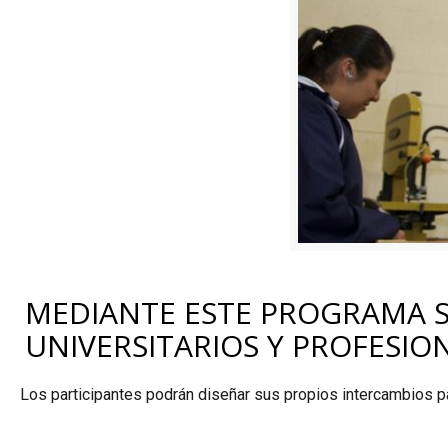
MEDIANTE ESTE PROGRAMA S
UNIVERSITARIOS Y PROFESIO
Los participantes podrán diseñar sus propios intercambios p