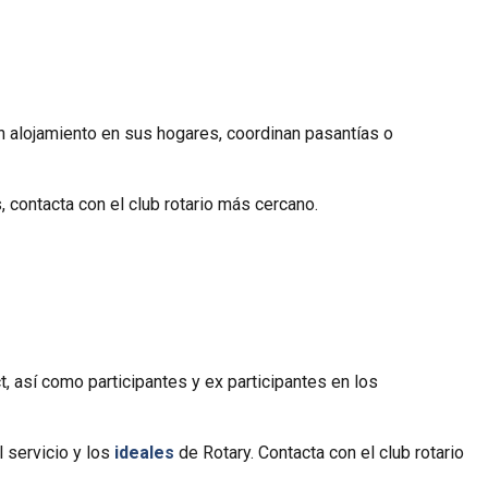
dan alojamiento en sus hogares, coordinan pasantías o
 contacta con el club rotario más cercano.
t, así como participantes y ex participantes en los
 servicio y los
ideales
de Rotary. Contacta con el club rotario