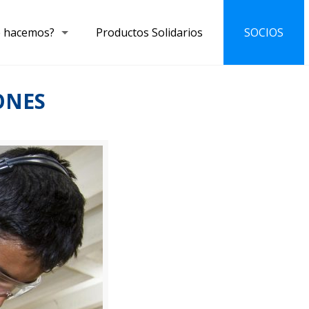
 hacemos?
Productos Solidarios
SOCIOS
ONES