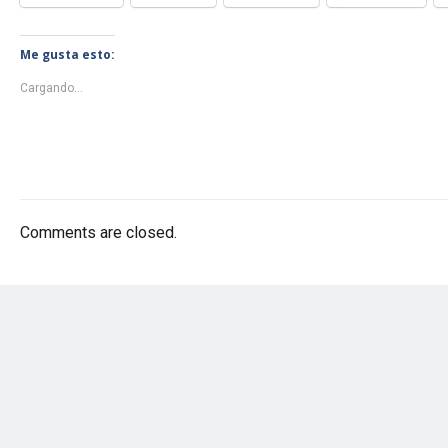
Me gusta esto:
Cargando...
Comments are closed.