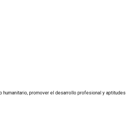
icio humanitario, promover el desarrollo profesional y aptitudes