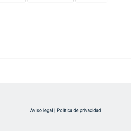
Aviso legal | Política de privacidad