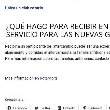
Ubica un club rotario
¿QUÉ HAGO PARA RECIBIR EN
SERVICIO PARA LAS NUEVAS 
Recibir a un participante del intercambio puede ser una exper
alojamiento y comidas al intercambista, la familia anfitriona 
Para más información sobre las familias anfitrionas, contacta c
Más información en
Rotary.org
Compártelo:
Facebook
Twitter
LinkedIn
Pinterest