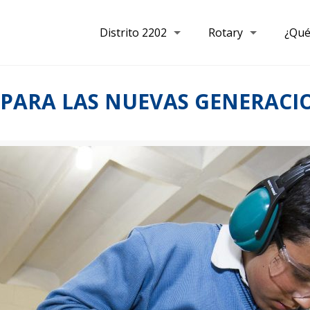
Distrito 2202
Rotary
¿Qué
 PARA LAS NUEVAS GENERACI