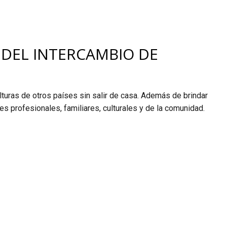
 DEL INTERCAMBIO DE
ulturas de otros países sin salir de casa. Además de brindar
es profesionales, familiares, culturales y de la comunidad.