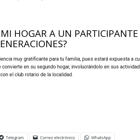
 MI HOGAR A UN PARTICIPANTE
GENERACIONES?
iencia muy gratificante para tu familia, pues estará expuesta a c
se convierte en su segundo hogar, involucrándolo en sus actividad
on el club rotario de la localidad.
Telegram
Correo electrónico
WhatsApp