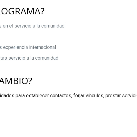
PROGRAMA?
s en el servicio a la comunidad
 experiencia internacional
stas servicio a la comunidad
AMBIO?
ctividades para establecer contactos, forjar vínculos, prestar serv