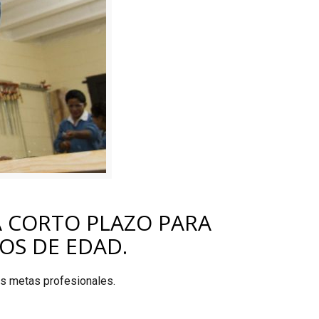
A CORTO PLAZO PARA
OS DE EDAD.
us metas profesionales.