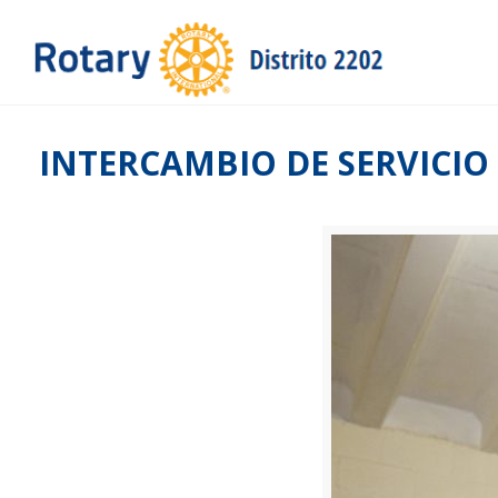
INTERCAMBIO DE SERVICIO