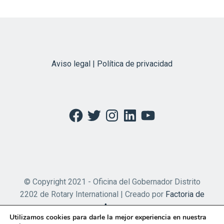
Aviso legal | Política de privacidad
Facebook
Twitter
Instagram
LinkedIn
YouTube
© Copyright 2021 - Oficina del Gobernador Distrito
2202 de Rotary International | Creado por
Factoria de
Apps
Utilizamos cookies para darle la mejor experiencia en nuestra