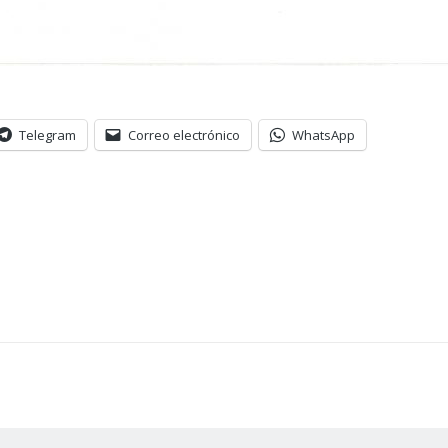
Telegram
Correo electrónico
WhatsApp