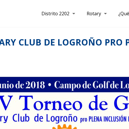
Distrito 2202
Rotary
¿Qué
TARY CLUB DE LOGROÑO PRO P