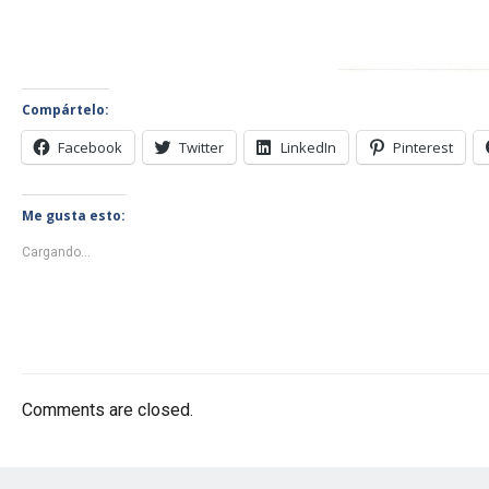
Compártelo:
Facebook
Twitter
LinkedIn
Pinterest
Me gusta esto:
Cargando...
Comments are closed.