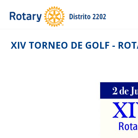
XIV TORNEO DE GOLF - RO