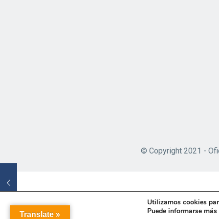
© Copyright 2021 - Ofi
Utilizamos cookies par
Puede informarse más s
Translate »