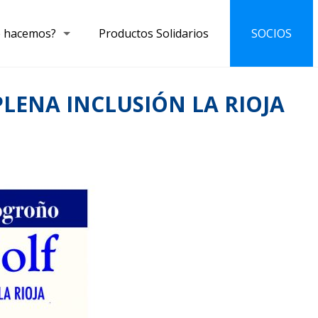
 hacemos?
Productos Solidarios
SOCIOS
LENA INCLUSIÓN LA RIOJA