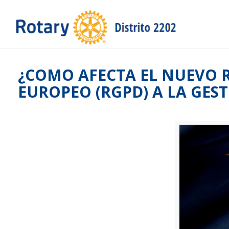
¿COMO AFECTA EL NUEVO 
EUROPEO (RGPD) A LA GES