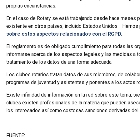
propias circunstancias.
En el caso de Rotary se está trabajando desde hace meses p
existente en otros países, incluido Estados Unidos. Hemos
sobre estos aspectos relacionados con el RGPD.
El reglamento es de obligado cumplimiento para todas las or
informarse acerca de los aspectos legales y las medidas a to
tratamiento de los datos de una forma adecuada.
Los clubes rotarios tratan datos de sus miembros, de colabor
programas de juventud y asistentes y ponentes a los actos ro
Existe infinidad de información en la red sobre este tema, si
clubes existen profesionales de la materia que pueden asesor
los interesados así como costosas sanciones derivadas del 
FUENTE: