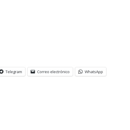
Telegram
Correo electrónico
WhatsApp