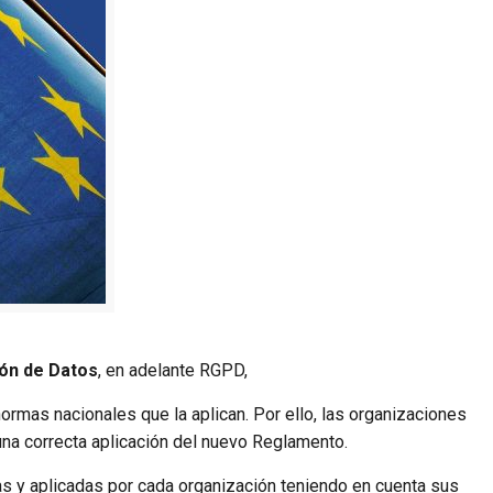
ón de Datos
, en adelante RGPD,
rmas nacionales que la aplican. Por ello, las organizaciones
na correcta aplicación del nuevo Reglamento.
s y aplicadas por cada organización teniendo en cuenta sus