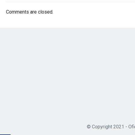
Comments are closed.
© Copyright 2021 - Ofi