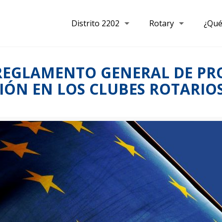
Distrito 2202
Rotary
¿Qué
REGLAMENTO GENERAL DE PR
TIÓN EN LOS CLUBES ROTARIO