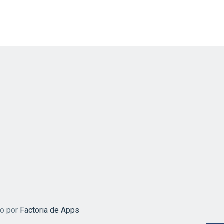
do por
Factoria de Apps