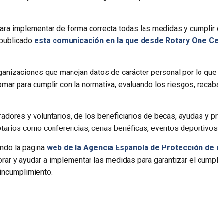
ara implementar de forma correcta todas las medidas y cumplir 
 publicado
esta comunicación en la que desde Rotary One Cen
ganizaciones que manejan datos de carácter personal por lo que
mar para cumplir con la normativa, evaluando los riesgos, recab
adores y voluntarios, de los beneficiarios de becas, ayudas y pr
tarios como conferencias, cenas benéficas, eventos deportivos, 
endo la página
web de la Agencia Española de Protección de 
ar y ayudar a implementar las medidas para garantizar el cumpli
incumplimiento.