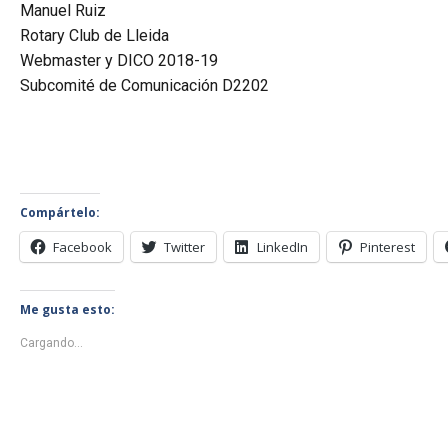
Manuel Ruiz
Rotary Club de Lleida
Webmaster y DICO 2018-19
Subcomité de Comunicación D2202
Compártelo:
Facebook
Twitter
LinkedIn
Pinterest
Me gusta esto:
Cargando...