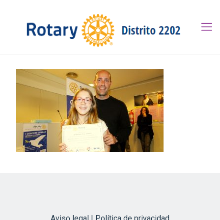
Aviso legal | Política de privacidad