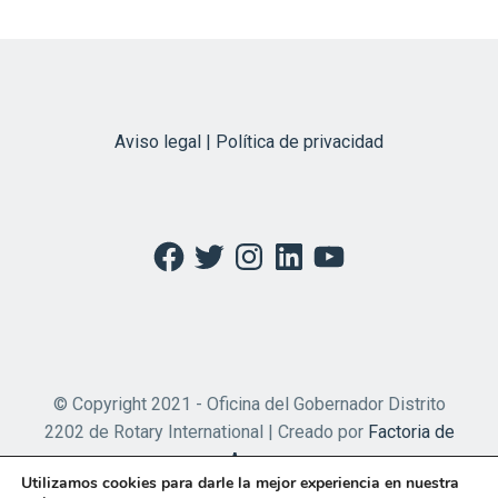
Aviso legal | Política de privacidad
Facebook
Twitter
Instagram
LinkedIn
YouTube
© Copyright 2021 - Oficina del Gobernador Distrito
2202 de Rotary International | Creado por
Factoria de
Apps
Utilizamos cookies para darle la mejor experiencia en nuestra