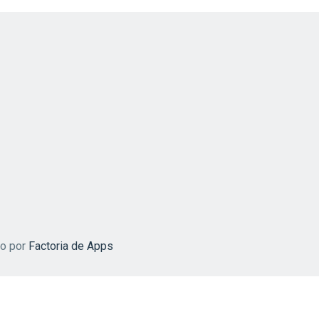
do por
Factoria de Apps