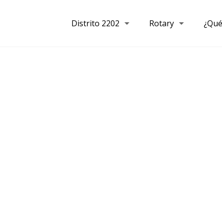
Distrito 2202
Rotary
¿Qué