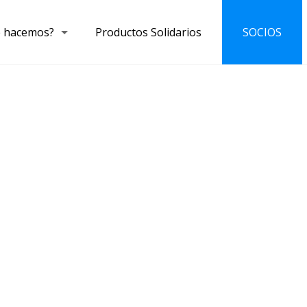
 hacemos?
Productos Solidarios
SOCIOS