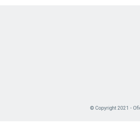
© Copyright 2021 - Ofi