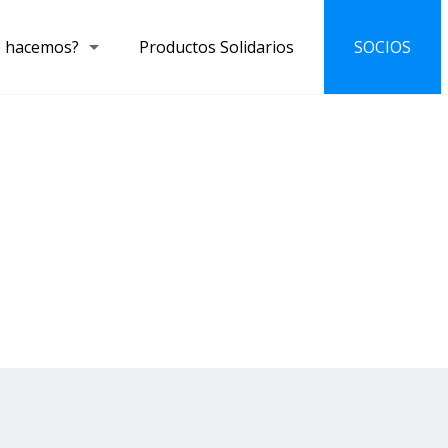
 hacemos?
Productos Solidarios
SOCIOS