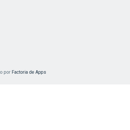
do por
Factoria de Apps