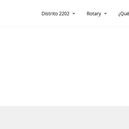
Distrito 2202
Rotary
¿Qué