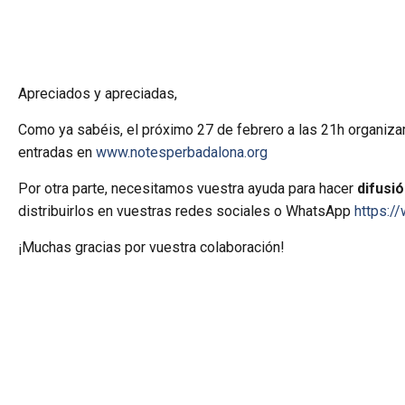
Apreciados y apreciadas,
Como ya sabéis, el próximo 27 de febrero a las 21h organiz
entradas en
www.notesperbadalona.org
Por otra parte, necesitamos vuestra ayuda para hacer
difusi
distribuirlos en vuestras redes sociales o WhatsApp
https:
¡Muchas gracias por vuestra colaboración!