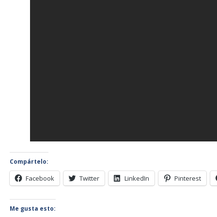
Compártelo:
Facebook
Twitter
LinkedIn
Pinterest
Me gusta esto: