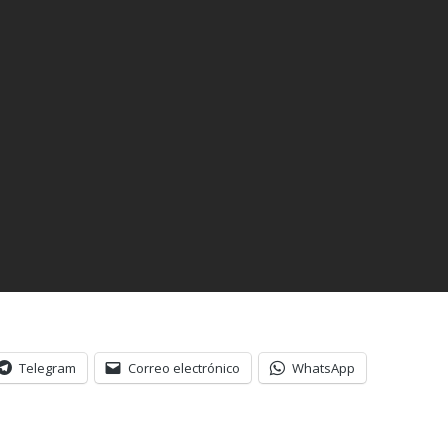
Telegram
Correo electrónico
WhatsApp