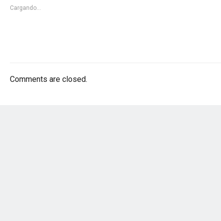
Cargando...
Comments are closed.