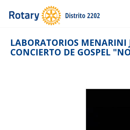
LABORATORIOS MENARINI 
CONCIERTO DE GOSPEL "N