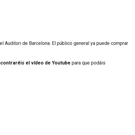
el Auditori de Barcelona. El público general ya puede comprar
ncontraréis el vídeo de Youtube
para que podáis