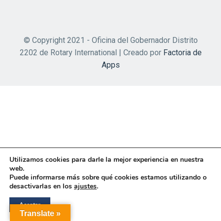
© Copyright 2021 - Oficina del Gobernador Distrito
2202 de Rotary International | Creado por
Factoria de
Apps
Utilizamos cookies para darle la mejor experiencia en nuestra
web.
Puede informarse más sobre qué cookies estamos utilizando o
desactivarlas en los
ajustes
.
Aceptar
Translate »