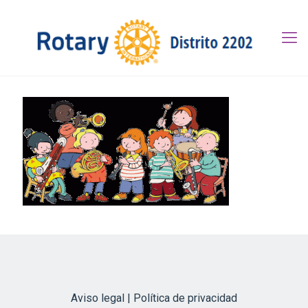
Aviso legal | Política de privacidad