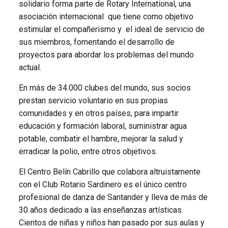
solidario forma parte de Rotary International, una
asociación internacional que tiene como objetivo
estimular el compañerismo y el ideal de servicio de
sus miembros, fomentando el desarrollo de
proyectos para abordar los problemas del mundo
actual.
En más de 34.000 clubes del mundo, sus socios
prestan servicio voluntario en sus propias
comunidades y en otros países, para impartir
educación y formación laboral, suministrar agua
potable, combatir el hambre, mejorar la salud y
erradicar la polio, entre otros objetivos.
El Centro Belín Cabrillo que colabora altruistamente
con el Club Rotario Sardinero es el único centro
profesional de danza de Santander y lleva de más de
30 años dedicado a las enseñanzas artísticas.
Cientos de niñas y niños han pasado por sus aulas y