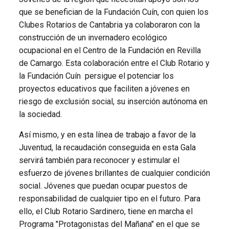
que se benefician de la Fundación Cuín, con quien los
Clubes Rotarios de Cantabria ya colaboraron con la
construcción de un invernadero ecológico
ocupacional en el Centro de la Fundación en Revilla
de Camargo. Esta colaboración entre el Club Rotario y
la Fundación Cuín persigue el potenciar los
proyectos educativos que faciliten a jóvenes en
riesgo de exclusión social, su inserción autónoma en
la sociedad.
Así mismo, y en esta línea de trabajo a favor de la
Juventud, la recaudación conseguida en esta Gala
servirá también para reconocer y estimular el
esfuerzo de jóvenes brillantes de cualquier condición
social. Jóvenes que puedan ocupar puestos de
responsabilidad de cualquier tipo en el futuro. Para
ello, el Club Rotario Sardinero, tiene en marcha el
Programa "Protagonistas del Mañana" en el que se