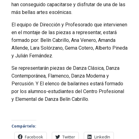
han conseguido capacitarse y disfrutar de una de las
más bellas artes escénicas.
El equipo de Dirección y Profesorado que intervienen
en el montaje de las piezas a representar, estará
formado por: Belín Cabrillo, Ana Venero, Amanda
Allende, Lara Solórzano, Gema Cotero, Alberto Pineda
y Julián Fernández.
Se representarán piezas de Danza Clásica, Danza
Contemporánea, Flamenco, Danza Moderna y
Percusión. Y El elenco de bailarines estará formado
por los alumnos-estudiantes del Centro Profesional
y Elemental de Danza Belín Cabrillo.
Compártelo:
Facebook
Twitter
LinkedIn