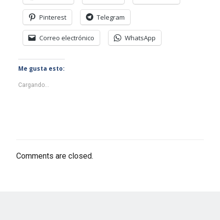
Pinterest
Telegram
Correo electrónico
WhatsApp
Me gusta esto:
Cargando...
Comments are closed.