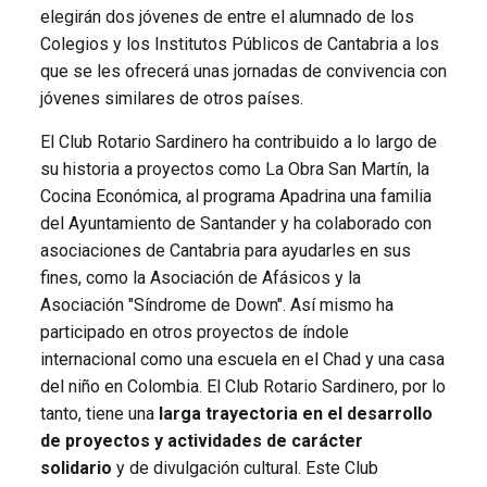
elegirán dos jóvenes de entre el alumnado de los
Colegios y los Institutos Públicos de Cantabria a los
que se les ofrecerá unas jornadas de convivencia con
jóvenes similares de otros países.
El Club Rotario Sardinero ha contribuido a lo largo de
su historia a proyectos como La Obra San Martín, la
Cocina Económica, al programa Apadrina una familia
del Ayuntamiento de Santander y ha colaborado con
asociaciones de Cantabria para ayudarles en sus
fines, como la Asociación de Afásicos y la
Asociación "Síndrome de Down". Así mismo ha
participado en otros proyectos de índole
internacional como una escuela en el Chad y una casa
del niño en Colombia. El Club Rotario Sardinero, por lo
tanto, tiene una
larga trayectoria en el desarrollo
de proyectos y actividades de carácter
solidario
y de divulgación cultural. Este Club