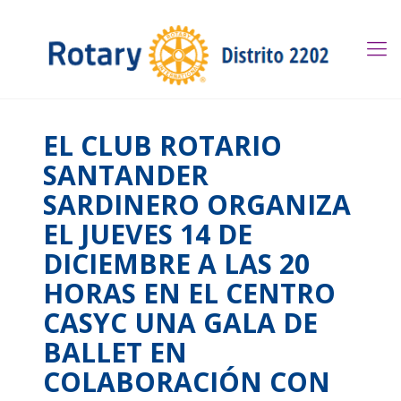
EL CLUB ROTARIO
SANTANDER
SARDINERO ORGANIZA
EL JUEVES 14 DE
DICIEMBRE A LAS 20
HORAS EN EL CENTRO
CASYC UNA GALA DE
BALLET EN
COLABORACIÓN CON