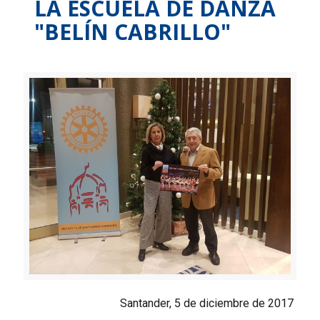
LA ESCUELA DE DANZA
"BELÍN CABRILLO"
Santander, 5 de diciembre de 2017