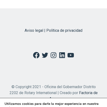
Aviso legal | Política de privacidad
Facebook
Twitter
Instagram
LinkedIn
YouTube
© Copyright 2021 - Oficina del Gobernador Distrito
2202 de Rotary International | Creado por
Factoria de
Apps
Utilizamos cookies para darle la mejor experiencia en nuestra