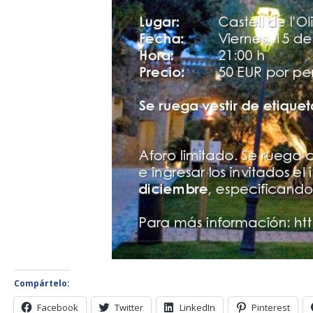
Compártelo:
Facebook
Twitter
LinkedIn
Pinterest