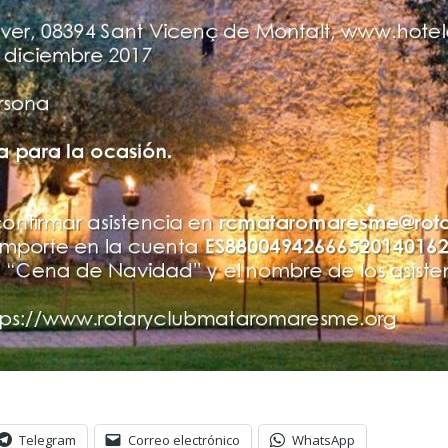
Telegram
Correo electrónico
WhatsApp