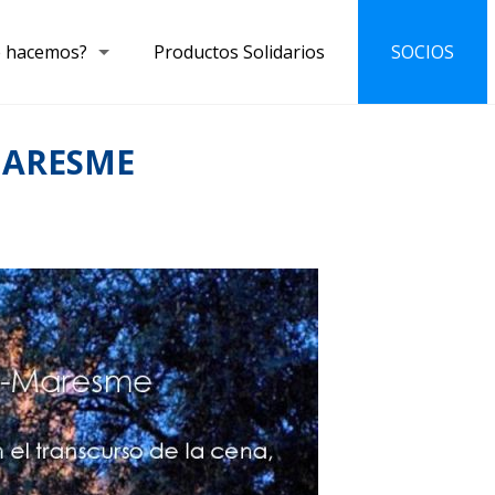
 hacemos?
Productos Solidarios
SOCIOS
MARESME