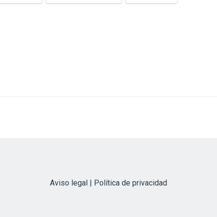
Aviso legal | Política de privacidad