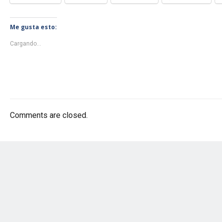
Me gusta esto:
Cargando...
Comments are closed.