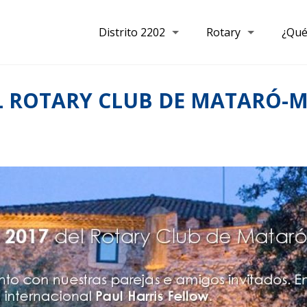
Distrito 2202
Rotary
¿Qué
EL ROTARY CLUB DE MATARÓ-