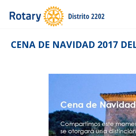
CENA DE NAVIDAD 2017 D