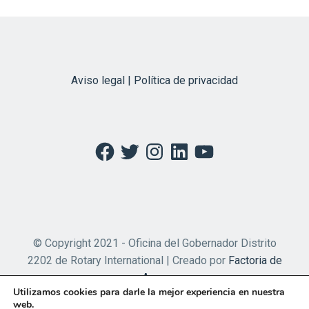
Aviso legal | Política de privacidad
Facebook
Twitter
Instagram
LinkedIn
YouTube
© Copyright 2021 - Oficina del Gobernador Distrito
2202 de Rotary International | Creado por
Factoria de
Apps
Utilizamos cookies para darle la mejor experiencia en nuestra
web.