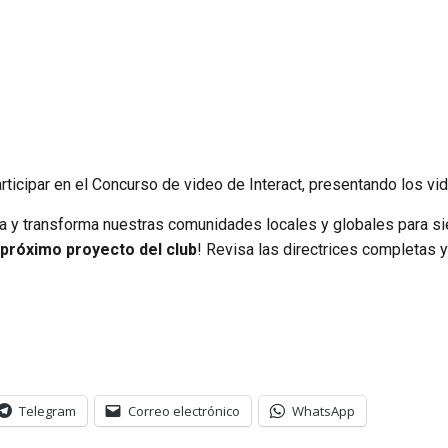
rticipar en el Concurso de video de Interact, presentando los v
pira y transforma nuestras comunidades locales y globales para 
l próximo proyecto del club
! Revisa las directrices completas y
Telegram
Correo electrónico
WhatsApp