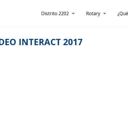
Distrito 2202
Rotary
¿Qué
DEO INTERACT 2017