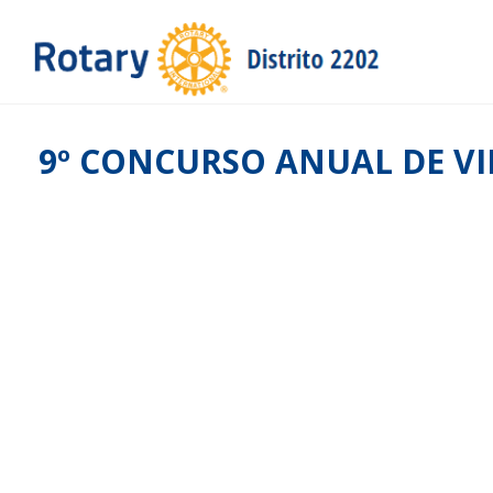
9º CONCURSO ANUAL DE VI