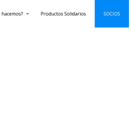
 hacemos?
Productos Solidarios
SOCIOS