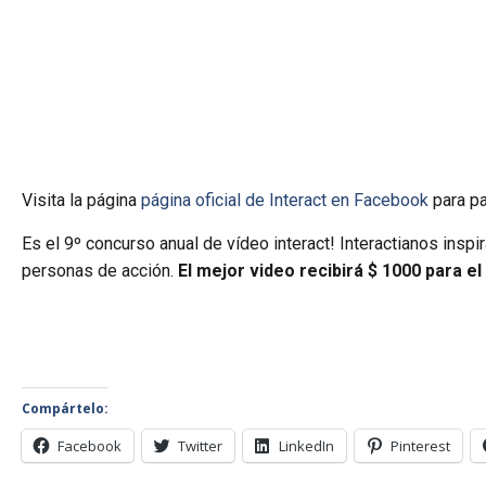
Visita la página
página oficial de Interact en Facebook
para pa
Es el 9º concurso anual de vídeo interact! Interactianos ins
personas de acción.
El mejor video recibirá $ 1000 para e
Compártelo:
Facebook
Twitter
LinkedIn
Pinterest