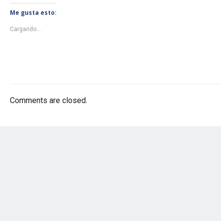
Me gusta esto:
Cargando...
Comments are closed.