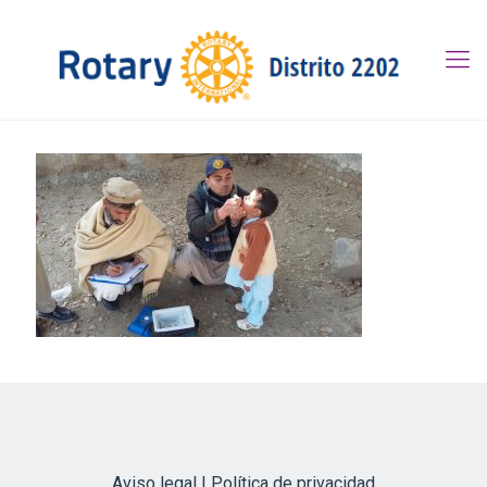
Aviso legal | Política de privacidad