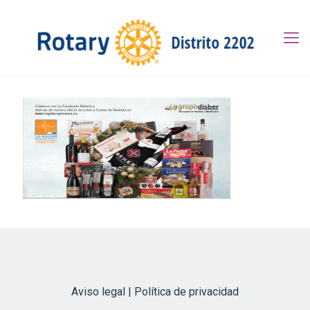
Aviso legal | Política de privacidad