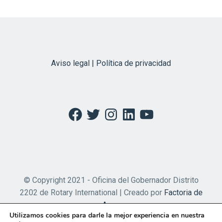
Aviso legal | Política de privacidad
Facebook
Twitter
Instagram
LinkedIn
YouTube
© Copyright 2021 - Oficina del Gobernador Distrito
2202 de Rotary International | Creado por
Factoria de
Apps
Utilizamos cookies para darle la mejor experiencia en nuestra