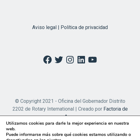
Aviso legal | Política de privacidad
Facebook
Twitter
Instagram
LinkedIn
YouTube
© Copyright 2021 - Oficina del Gobernador Distrito
2202 de Rotary International | Creado por
Factoria de
Apps
Utilizamos cookies para darle la mejor experiencia en nuestra
web.
Puede informarse más sobre qué cookies estamos utilizando o