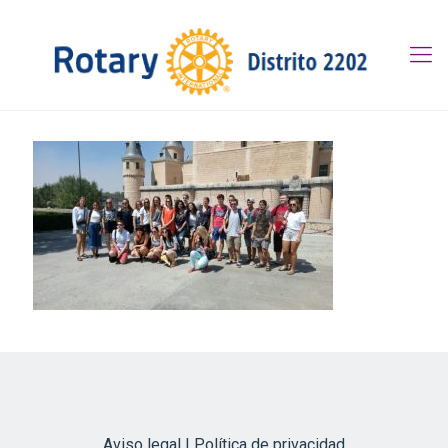
Aviso legal | Política de privacidad