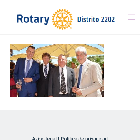
Aviso legal | Política de privacidad