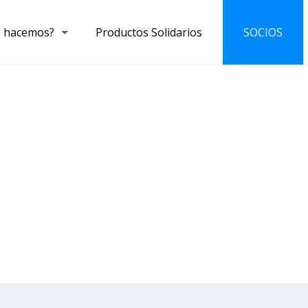
 hacemos?
Productos Solidarios
SOCIOS