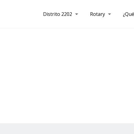
Distrito 2202
Rotary
¿Qué