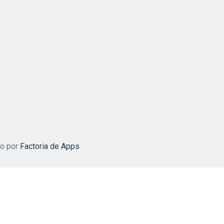
do por
Factoria de Apps