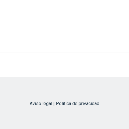
Aviso legal | Política de privacidad