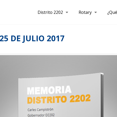
Distrito 2202
Rotary
¿Qué
5 DE JULIO 2017