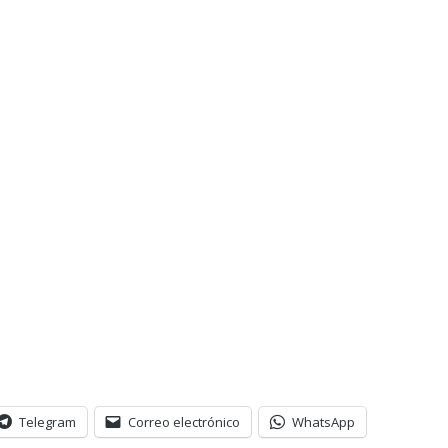
Telegram
Correo electrónico
WhatsApp