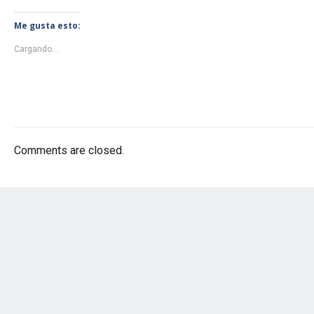
Me gusta esto:
Cargando...
Comments are closed.