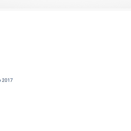
io 2017