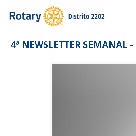
4ª NEWSLETTER SEMANAL - 2