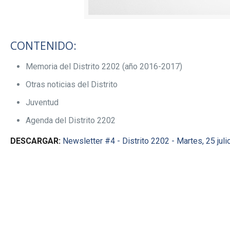
CONTENIDO:
Memoria del Distrito 2202 (año 2016-2017)
Otras noticias del Distrito
Juventud
Agenda del Distrito 2202
DESCARGAR:
Newsletter #4 - Distrito 2202 - Martes, 25 jul