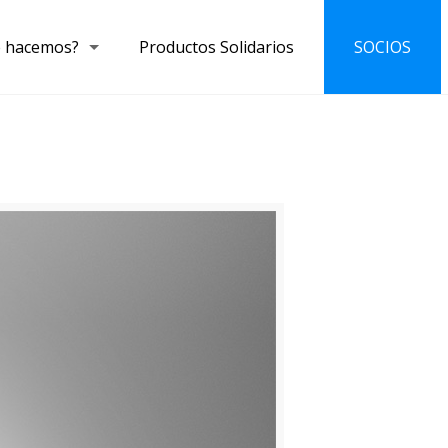
 hacemos?
Productos Solidarios
SOCIOS